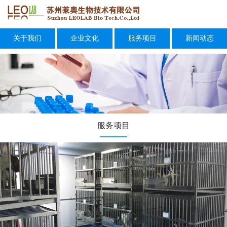
关于我们
企业文化
服务项目
新闻动态
服务项目