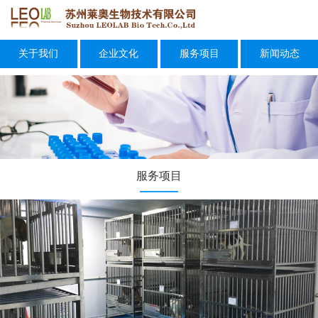
关于我们
企业文化
服务项目
新闻动态
服务项目